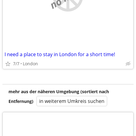
I need a place to stay in London for a short time!
7/7
London
mehr aus der näheren Umgebung (sortiert nach
in weiterem Umkreis suchen
Entfernung)