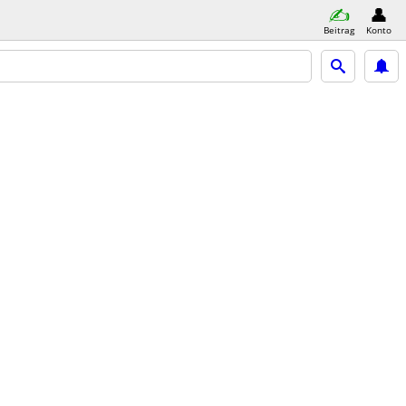
Beitrag
Konto