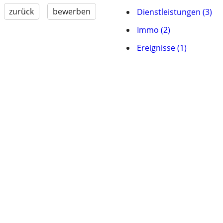
zurück
bewerben
Dienstleistungen (3)
Immo (2)
Ereignisse (1)