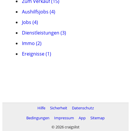
Zum Verkauf (15)
Aushilfsjobs (4)
Jobs (4)
Dienstleistungen (3)
Immo (2)
Ereignisse (1)
Hilfe
Sicherheit
Datenschutz
Bedingungen
Impressum
App
Sitemap
© 2026 craigslist