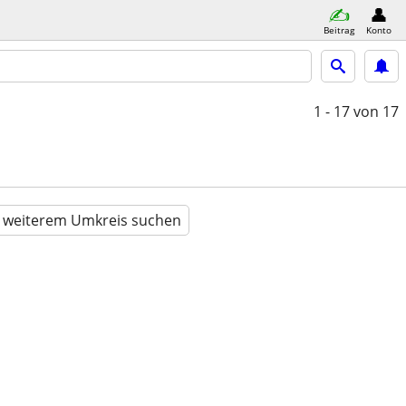
Beitrag
Konto
1 - 17
von 17
n weiterem Umkreis suchen