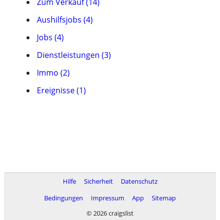
Zum Verkauf (14)
Aushilfsjobs (4)
Jobs (4)
Dienstleistungen (3)
Immo (2)
Ereignisse (1)
Hilfe
Sicherheit
Datenschutz
Bedingungen
Impressum
App
Sitemap
© 2026 craigslist